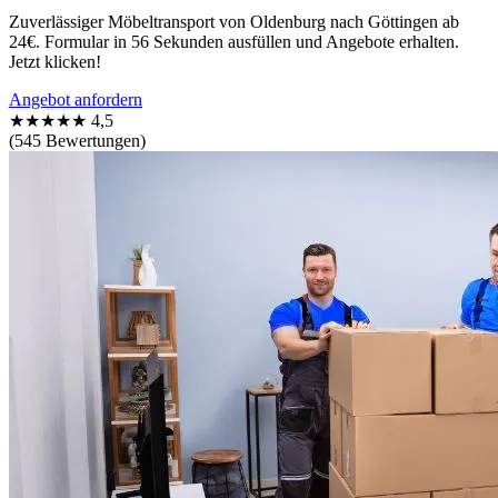
Zuverlässiger Möbeltransport von Oldenburg nach Göttingen ab
24€. Formular in 56 Sekunden ausfüllen und Angebote erhalten.
Jetzt klicken!
Angebot anfordern
★★★★★
4,5
(545 Bewertungen)