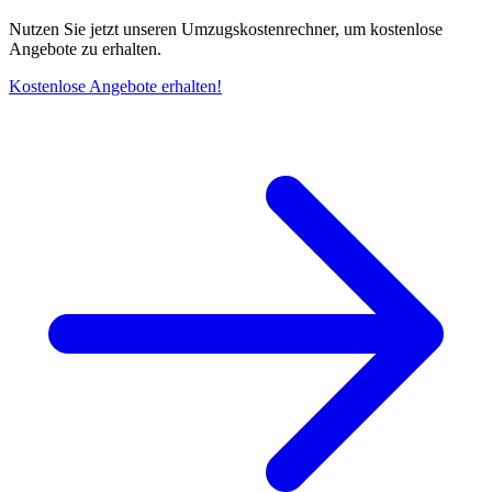
Nutzen Sie jetzt unseren Umzugskostenrechner, um kostenlose
Angebote zu erhalten.
Kostenlose Angebote erhalten!