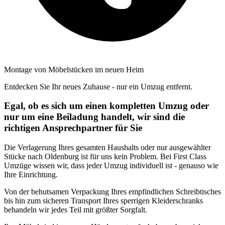
Montage von Möbelstücken im neuen Heim
Entdecken Sie Ihr neues Zuhause - nur ein Umzug entfernt.
Egal, ob es sich um einen kompletten Umzug oder
nur um eine Beiladung handelt, wir sind die
richtigen Ansprechpartner für Sie
Die Verlagerung Ihres gesamten Haushalts oder nur ausgewählter
Stücke nach Oldenburg ist für uns kein Problem. Bei First Class
Umzüge wissen wir, dass jeder Umzug individuell ist - genauso wie
Ihre Einrichtung.
Von der behutsamen Verpackung Ihres empfindlichen Schreibtisches
bis hin zum sicheren Transport Ihres sperrigen Kleiderschranks
behandeln wir jedes Teil mit größter Sorgfalt.