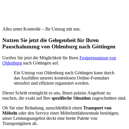
Alles unter Kontrolle – Ihr Umzug mit uns.
Nutzen Sie jetzt die Gelegenheit für Ihren
Pauschalumzug von Oldenburg nach Göttingen
Greifen Sie jetzt die Möglichkeit für Ihren
Festpreisumzug von
Oldenburg
nach Göttingen auf.
Ein Umzug von Oldenburg nach Göttingen kann durch
das Ausfüllen unseres kostenlosen Online-Formulars
stressfrei und effizient organisiert werden.
Dieser Schritt ermöglicht es uns, Ihnen präzise Angebote zu
machen, die exakt auf Ihre
spezifische Situation
zugeschnitten sind.
Ob Sie eine Beiladung, ausschließlich einen
Transport von
Möbeln
oder den Service einer Möbelmitfahrzentrale benötigen,
unser Leistungsangebot deckt eine breite Palette von
Transportgütern ab.