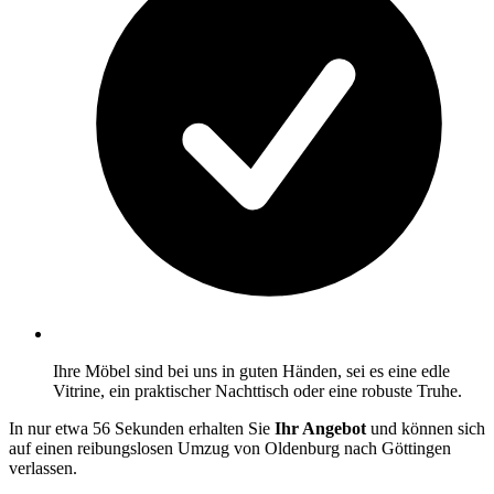
Ihre Möbel sind bei uns in guten Händen, sei es eine edle
Vitrine, ein praktischer Nachttisch oder eine robuste Truhe.
In nur etwa 56 Sekunden erhalten Sie
Ihr Angebot
und können sich
auf einen reibungslosen Umzug von Oldenburg nach Göttingen
verlassen.