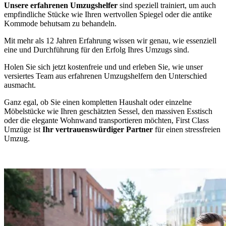
Unsere erfahrenen Umzugshelfer
sind speziell trainiert, um auch
empfindliche Stücke wie Ihren wertvollen Spiegel oder die antike
Kommode behutsam zu behandeln.
Mit mehr als 12 Jahren Erfahrung wissen wir genau, wie essenziell
eine
und Durchführung für den Erfolg Ihres Umzugs sind.
Holen Sie sich jetzt kostenfreie und
und erleben Sie, wie unser
versiertes Team aus erfahrenen Umzugshelfern den Unterschied
ausmacht.
Ganz egal, ob Sie einen kompletten Haushalt oder einzelne
Möbelstücke wie Ihren geschätzten Sessel, den massiven Esstisch
oder die elegante Wohnwand transportieren möchten, First Class
Umzüge ist
Ihr vertrauenswürdiger Partner
für einen stressfreien
Umzug.