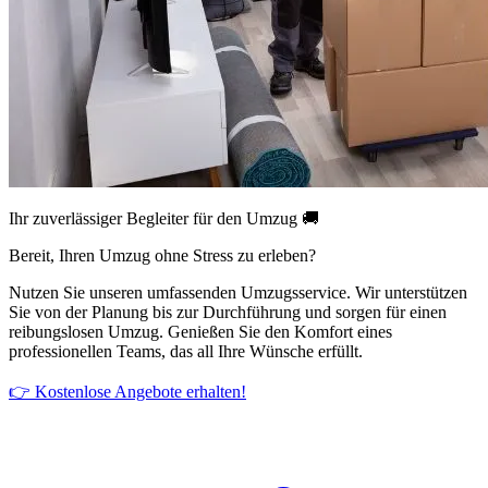
Ihr zuverlässiger Begleiter für den Umzug 🚚
Bereit, Ihren Umzug ohne Stress zu erleben?
Nutzen Sie unseren umfassenden Umzugsservice. Wir unterstützen
Sie von der Planung bis zur Durchführung und sorgen für einen
reibungslosen Umzug. Genießen Sie den Komfort eines
professionellen Teams, das all Ihre Wünsche erfüllt.
👉 Kostenlose Angebote erhalten!