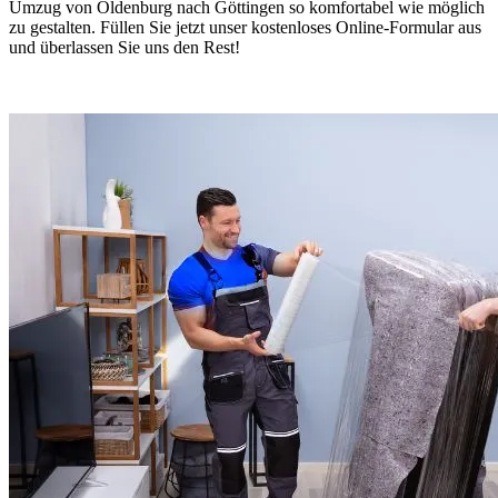
Umzug von Oldenburg nach Göttingen so komfortabel wie möglich
zu gestalten. Füllen Sie jetzt unser kostenloses Online-Formular aus
und überlassen Sie uns den Rest!