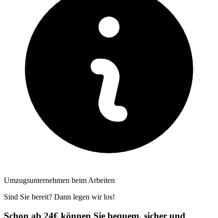
Umzugsunternehmen beim Arbeiten
Sind Sie bereit? Dann legen wir los!
Schon ab 24€ können Sie bequem, sicher und