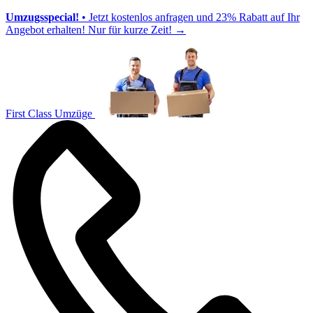
Umzugsspecial!
• Jetzt kostenlos anfragen und 23% Rabatt auf Ihr
Angebot erhalten! Nur für kurze Zeit!
→
First Class Umzüge