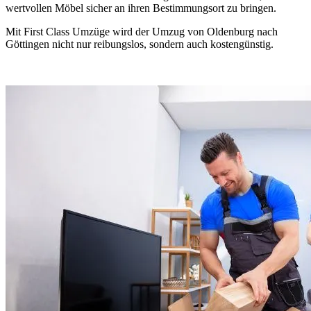
wertvollen Möbel sicher an ihren Bestimmungsort zu bringen.
Mit First Class Umzüge wird der Umzug von Oldenburg nach
Göttingen nicht nur reibungslos, sondern auch kostengünstig.