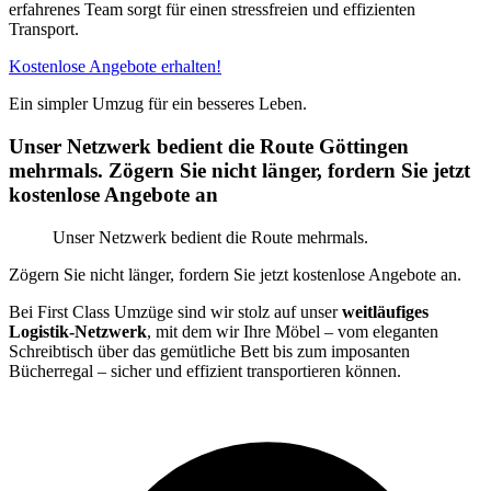
erfahrenes Team sorgt für einen stressfreien und effizienten
Transport.
Kostenlose Angebote erhalten!
Ein simpler Umzug für ein besseres Leben.
Unser Netzwerk bedient die Route Göttingen
mehrmals. Zögern Sie nicht länger, fordern Sie jetzt
kostenlose Angebote an
Unser Netzwerk bedient die Route mehrmals.
Zögern Sie nicht länger, fordern Sie jetzt kostenlose Angebote an.
Bei First Class Umzüge sind wir stolz auf unser
weitläufiges
Logistik-Netzwerk
, mit dem wir Ihre Möbel – vom eleganten
Schreibtisch über das gemütliche Bett bis zum imposanten
Bücherregal – sicher und effizient transportieren können.