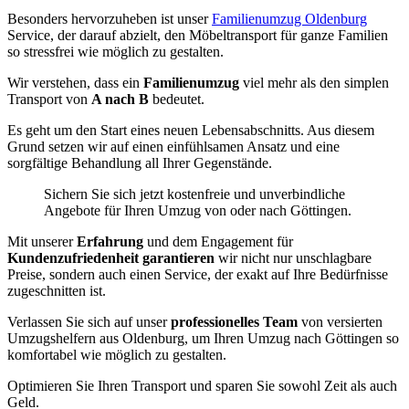
Besonders hervorzuheben ist unser
Familienumzug Oldenburg
Service, der darauf abzielt, den Möbeltransport für ganze Familien
so stressfrei wie möglich zu gestalten.
Wir verstehen, dass ein
Familienumzug
viel mehr als den simplen
Transport von
A nach B
bedeutet.
Es geht um den Start eines neuen Lebensabschnitts. Aus diesem
Grund setzen wir auf einen einfühlsamen Ansatz und eine
sorgfältige Behandlung all Ihrer Gegenstände.
Sichern Sie sich jetzt kostenfreie und unverbindliche
Angebote für Ihren Umzug von oder nach Göttingen.
Mit unserer
Erfahrung
und dem Engagement für
Kundenzufriedenheit garantieren
wir nicht nur unschlagbare
Preise, sondern auch einen Service, der exakt auf Ihre Bedürfnisse
zugeschnitten ist.
Verlassen Sie sich auf unser
professionelles Team
von versierten
Umzugshelfern aus Oldenburg, um Ihren Umzug nach Göttingen so
komfortabel wie möglich zu gestalten.
Optimieren Sie Ihren Transport und sparen Sie sowohl Zeit als auch
Geld.