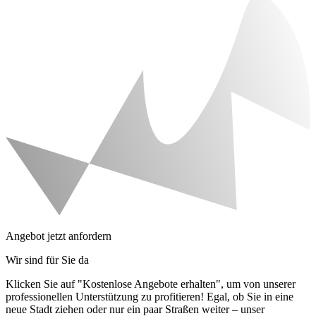
Angebot jetzt anfordern
Wir sind für Sie da
Klicken Sie auf "Kostenlose Angebote erhalten", um von unserer
professionellen Unterstützung zu profitieren! Egal, ob Sie in eine
neue Stadt ziehen oder nur ein paar Straßen weiter – unser