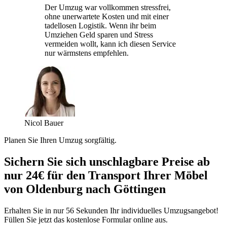
Der Umzug war vollkommen stressfrei,
ohne unerwartete Kosten und mit einer
tadellosen Logistik. Wenn ihr beim
Umziehen Geld sparen und Stress
vermeiden wollt, kann ich diesen Service
nur wärmstens empfehlen.
Nicol Bauer
Planen Sie Ihren Umzug sorgfältig.
Sichern Sie sich unschlagbare Preise ab
nur 24€ für den Transport Ihrer Möbel
von Oldenburg nach Göttingen
Erhalten Sie in nur 56 Sekunden Ihr individuelles Umzugsangebot!
Füllen Sie jetzt das kostenlose Formular online aus.