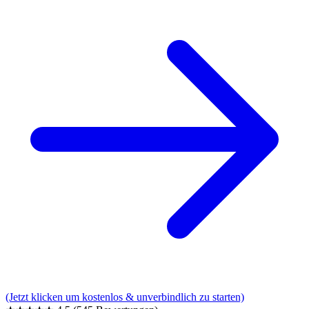
(Jetzt klicken um kostenlos & unverbindlich zu starten)