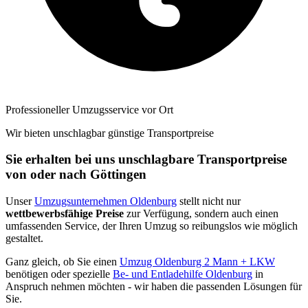
Professioneller Umzugsservice vor Ort
Wir bieten unschlagbar günstige Transportpreise
Sie erhalten bei uns unschlagbare Transportpreise
von oder nach Göttingen
Unser
Umzugsunternehmen Oldenburg
stellt nicht nur
wettbewerbsfähige Preise
zur Verfügung, sondern auch einen
umfassenden Service, der Ihren Umzug so reibungslos wie möglich
gestaltet.
Ganz gleich, ob Sie einen
Umzug Oldenburg 2 Mann + LKW
benötigen oder spezielle
Be- und Entladehilfe Oldenburg
in
Anspruch nehmen möchten - wir haben die passenden Lösungen für
Sie.