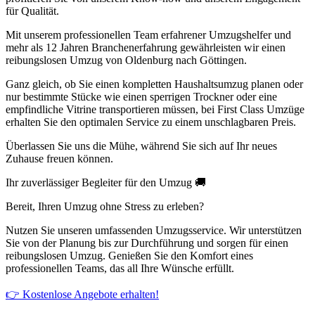
für Qualität.
Mit unserem professionellen Team erfahrener Umzugshelfer und
mehr als 12 Jahren Branchenerfahrung gewährleisten wir einen
reibungslosen Umzug von Oldenburg nach Göttingen.
Ganz gleich, ob Sie einen kompletten Haushaltsumzug planen oder
nur bestimmte Stücke wie einen sperrigen Trockner oder eine
empfindliche Vitrine transportieren müssen, bei First Class Umzüge
erhalten Sie den optimalen Service zu einem unschlagbaren Preis.
Überlassen Sie uns die Mühe, während Sie sich auf Ihr neues
Zuhause freuen können.
Ihr zuverlässiger Begleiter für den Umzug 🚚
Bereit, Ihren Umzug ohne Stress zu erleben?
Nutzen Sie unseren umfassenden Umzugsservice. Wir unterstützen
Sie von der Planung bis zur Durchführung und sorgen für einen
reibungslosen Umzug. Genießen Sie den Komfort eines
professionellen Teams, das all Ihre Wünsche erfüllt.
👉 Kostenlose Angebote erhalten!