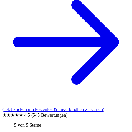
(Jetzt klicken um kostenlos & unverbindlich zu starten)
★★★★★
4,5
(545 Bewertungen)
5 von 5 Sterne