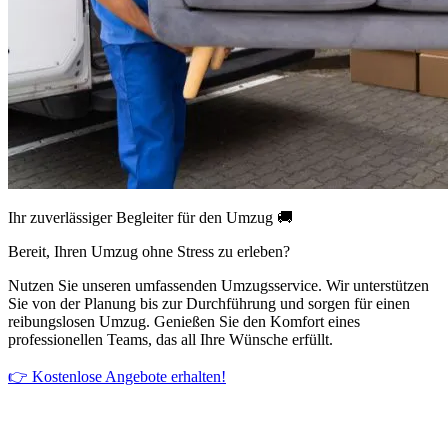
Ihr zuverlässiger Begleiter für den Umzug 🚚
Bereit, Ihren Umzug ohne Stress zu erleben?
Nutzen Sie unseren umfassenden Umzugsservice. Wir unterstützen
Sie von der Planung bis zur Durchführung und sorgen für einen
reibungslosen Umzug. Genießen Sie den Komfort eines
professionellen Teams, das all Ihre Wünsche erfüllt.
👉 Kostenlose Angebote erhalten!