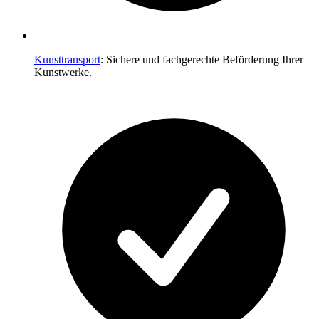
Kunsttransport
: Sichere und fachgerechte Beförderung Ihrer
Kunstwerke.