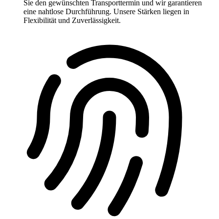
Sie den gewünschten Transporttermin und wir garantieren
eine nahtlose Durchführung. Unsere Stärken liegen in
Flexibilität und Zuverlässigkeit.