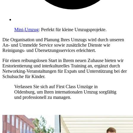
Mini-Umzug
: Perfekt für kleine Umzugsprojekte.
Die Organisation und Planung Ihres Umzugs wird durch unseren
An- und Ummelde Service sowie zusätzliche Dienste wie
Reinigungs- und Übersetzungsservices erleichtert.
Für einen reibungslosen Start in Ihrem neuen Zuhause bieten wir
Erstorientierung und interkulturelles Training an, ergänzt durch
Networking-Veranstaltungen für Expats und Unterstützung bei der
Schulsuche für Kinder.
Verlassen Sie sich auf First Class Umzüge in
Oldenburg, um Ihren internationalen Umzug sorgfältig
und professionell zu managen.