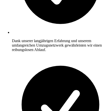
Dank unserer langjährigen Erfahrung und unserem
umfangreichen Umzugsnetzwerk gewährleisten wir einen
reibungslosen Ablauf.