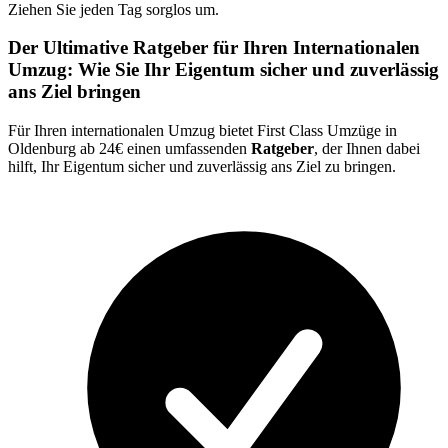
Ziehen Sie jeden Tag sorglos um.
Der Ultimative Ratgeber für Ihren Internationalen
Umzug: Wie Sie Ihr Eigentum sicher und zuverlässig
ans Ziel bringen
Für Ihren internationalen Umzug bietet First Class Umzüge in
Oldenburg ab 24€ einen umfassenden
Ratgeber
, der Ihnen dabei
hilft, Ihr Eigentum sicher und zuverlässig ans Ziel zu bringen.