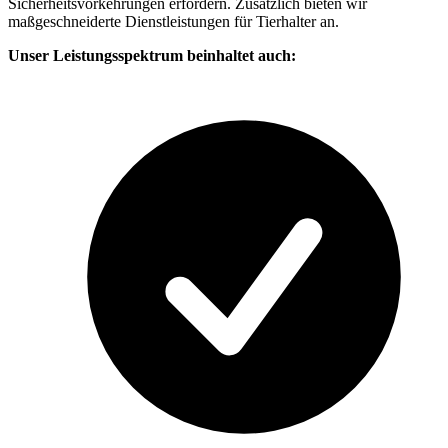
Sicherheitsvorkehrungen erfordern. Zusätzlich bieten wir
maßgeschneiderte Dienstleistungen für Tierhalter an.
Unser Leistungsspektrum beinhaltet auch: