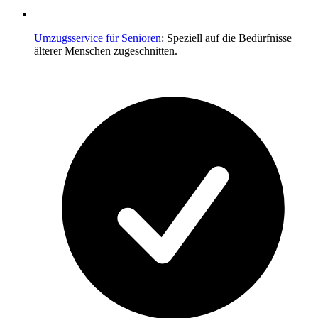
Umzugsservice für Senioren
: Speziell auf die Bedürfnisse
älterer Menschen zugeschnitten.