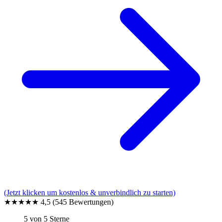
(Jetzt klicken um kostenlos & unverbindlich zu starten)
★★★★★
4,5
(545 Bewertungen)
5 von 5 Sterne