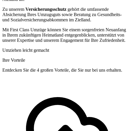
Zu unserem
Versicherungsschutz
gehört die umfassende
Absicherung Ihres Umzugsguts sowie Beratung zu Gesundheits-
und Sozialversicherungsabkommen im Zielland.
Mit First Class Umzüge können Sie einem sorgenfreien Neuanfang
in Ihrem zukünftigen Heimatland entgegenblicken, unterstützt von
unserer Expertise und unserem Engagement für Ihre Zufriedenheit.
Umziehen leicht gemacht
Ihre Vorteile
Entdecken Sie die 4 großen Vorteile, die Sie nur bei uns erhalten.