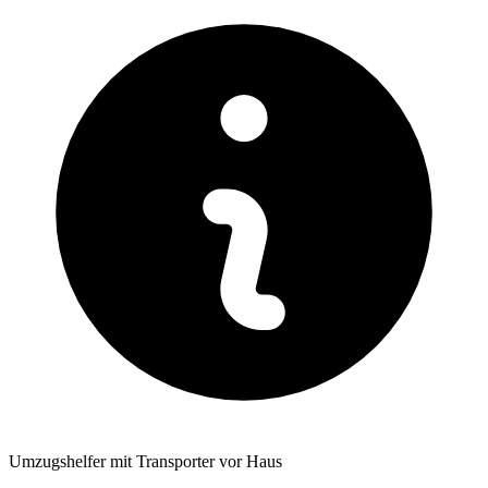
Umzugshelfer mit Transporter vor Haus