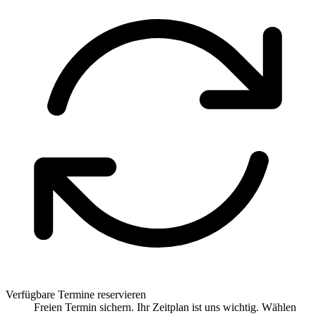
Verfügbare Termine reservieren
Freien Termin sichern. Ihr Zeitplan ist uns wichtig. Wählen