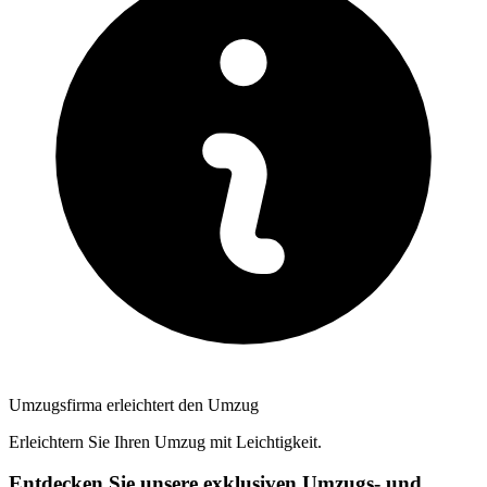
Umzugsfirma erleichtert den Umzug
Erleichtern Sie Ihren Umzug mit Leichtigkeit.
Entdecken Sie unsere exklusiven Umzugs- und