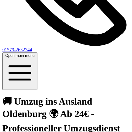
01579-2632744
Open main menu
🚚 Umzug ins Ausland
Oldenburg 🌍 Ab 24€ -
Professioneller Umzugsdienst