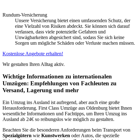
Rundum-Versicherung
Unsere Versicherung bietet einen umfassenden Schutz, der
eine Vielzahl von Risiken abdeckt. Sie können sich darauf
verlassen, dass viele potenzielle Gefahren und
Unwägbarkeiten abgesichert sind, sodass Sie sich keine
Sorgen um mögliche Schäden oder Verluste machen müssen.
Kostenlose Angebote erhalten!
Wir gestalten Ihren Alltag aktiv.
Wichtige Informationen zu internationalen
Umzügen: Empfehlungen von Fachleuten zu
Versand, Lagerung und mehr
Ein Umzug ins Ausland ist aufregend, aber auch eine große
Herausforderung. First Class Umzüge aus Oldenburg bietet Ihnen
wesentliche Informationen und Fachtipps, um Ihren Umzug ins
Ausland ab 24€ so reibungslos wie möglich zu gestalten.
Beachten Sie die besonderen Anforderungen beim Transport von
Spezialgütern
wie
Kunstwerken
oder Autos, die spezielle