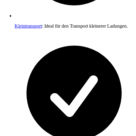
Kleintransport
: Ideal für den Transport kleinerer Ladungen.