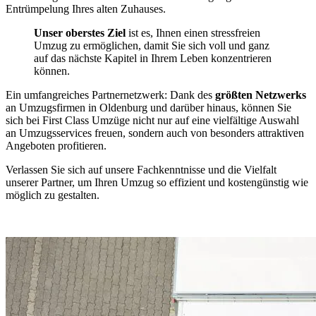
Entrümpelung Ihres alten Zuhauses.
Unser oberstes Ziel
ist es, Ihnen einen stressfreien
Umzug zu ermöglichen, damit Sie sich voll und ganz
auf das nächste Kapitel in Ihrem Leben konzentrieren
können.
Ein umfangreiches Partnernetzwerk: Dank des
größten Netzwerks
an Umzugsfirmen in Oldenburg und darüber hinaus, können Sie
sich bei First Class Umzüge nicht nur auf eine vielfältige Auswahl
an Umzugsservices freuen, sondern auch von besonders attraktiven
Angeboten profitieren.
Verlassen Sie sich auf unsere Fachkenntnisse und die Vielfalt
unserer Partner, um Ihren Umzug so effizient und kostengünstig wie
möglich zu gestalten.