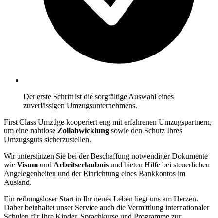
Der erste Schritt ist die sorgfältige Auswahl eines
zuverlässigen Umzugsunternehmens.
First Class Umzüge kooperiert eng mit erfahrenen Umzugspartnern,
um eine nahtlose
Zollabwicklung
sowie den Schutz Ihres
Umzugsguts sicherzustellen.
Wir unterstützen Sie bei der Beschaffung notwendiger Dokumente
wie
Visum
und
Arbeitserlaubnis
und bieten Hilfe bei steuerlichen
Angelegenheiten und der Einrichtung eines Bankkontos im
Ausland.
Ein reibungsloser Start in Ihr neues Leben liegt uns am Herzen.
Daher beinhaltet unser Service auch die Vermittlung internationaler
Schulen für Ihre Kinder, Sprachkurse und Programme zur