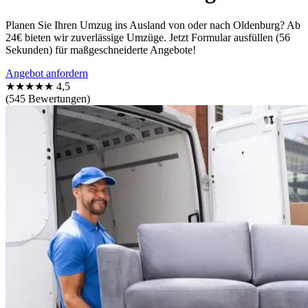
Planen Sie Ihren Umzug ins Ausland von oder nach Oldenburg? Ab
24€ bieten wir zuverlässige Umzüge. Jetzt Formular ausfüllen (56
Sekunden) für maßgeschneiderte Angebote!
Angebot anfordern
★★★★★
4,5
(545 Bewertungen)