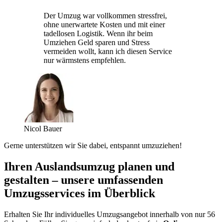
Der Umzug war vollkommen stressfrei,
ohne unerwartete Kosten und mit einer
tadellosen Logistik. Wenn ihr beim
Umziehen Geld sparen und Stress
vermeiden wollt, kann ich diesen Service
nur wärmstens empfehlen.
Nicol Bauer
Gerne unterstützen wir Sie dabei, entspannt umzuziehen!
Ihren Auslandsumzug planen und
gestalten – unsere umfassenden
Umzugsservices im Überblick
Erhalten Sie Ihr individuelles Umzugsangebot innerhalb von nur 56