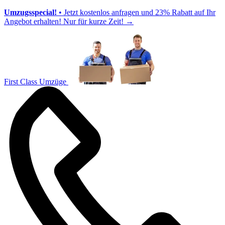
Umzugsspecial!
• Jetzt kostenlos anfragen und 23% Rabatt auf Ihr
Angebot erhalten! Nur für kurze Zeit!
→
First Class Umzüge