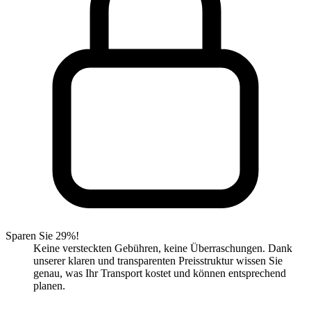
Sparen Sie 29%!
Keine versteckten Gebühren, keine Überraschungen. Dank
unserer klaren und transparenten Preisstruktur wissen Sie
genau, was Ihr Transport kostet und können entsprechend
planen.