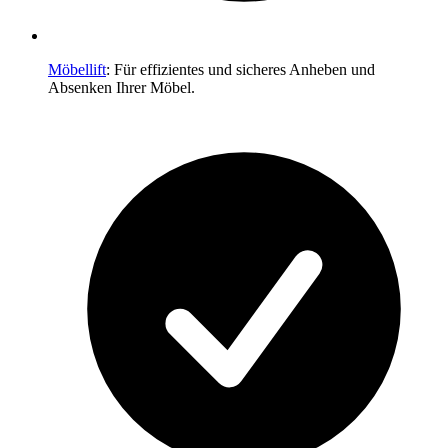
Möbellift
: Für effizientes und sicheres Anheben und
Absenken Ihrer Möbel.