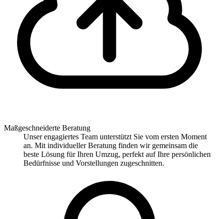
Maßgeschneiderte Beratung
Unser engagiertes Team unterstützt Sie vom ersten Moment
an. Mit individueller Beratung finden wir gemeinsam die
beste Lösung für Ihren Umzug, perfekt auf Ihre persönlichen
Bedürfnisse und Vorstellungen zugeschnitten.