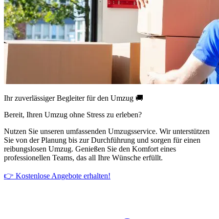
Ihr zuverlässiger Begleiter für den Umzug 🚚
Bereit, Ihren Umzug ohne Stress zu erleben?
Nutzen Sie unseren umfassenden Umzugsservice. Wir unterstützen
Sie von der Planung bis zur Durchführung und sorgen für einen
reibungslosen Umzug. Genießen Sie den Komfort eines
professionellen Teams, das all Ihre Wünsche erfüllt.
👉 Kostenlose Angebote erhalten!