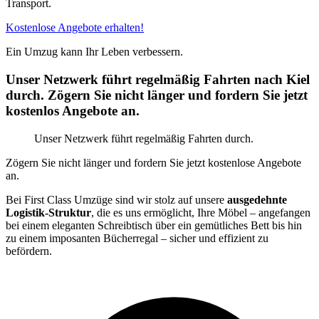
Transport.
Kostenlose Angebote erhalten!
Ein Umzug kann Ihr Leben verbessern.
Unser Netzwerk führt regelmäßig Fahrten nach Kiel
durch. Zögern Sie nicht länger und fordern Sie jetzt
kostenlos Angebote an.
Unser Netzwerk führt regelmäßig Fahrten durch.
Zögern Sie nicht länger und fordern Sie jetzt kostenlose Angebote
an.
Bei First Class Umzüge sind wir stolz auf unsere
ausgedehnte
Logistik-Struktur
, die es uns ermöglicht, Ihre Möbel – angefangen
bei einem eleganten Schreibtisch über ein gemütliches Bett bis hin
zu einem imposanten Bücherregal – sicher und effizient zu
befördern.