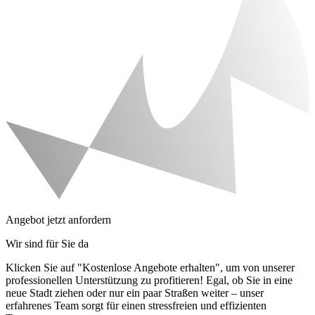
Angebot jetzt anfordern
Wir sind für Sie da
Klicken Sie auf "Kostenlose Angebote erhalten", um von unserer
professionellen Unterstützung zu profitieren! Egal, ob Sie in eine
neue Stadt ziehen oder nur ein paar Straßen weiter – unser
erfahrenes Team sorgt für einen stressfreien und effizienten