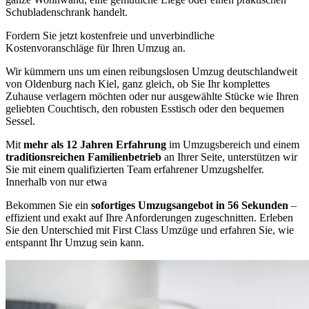
Schubladenschrank handelt.
Fordern Sie jetzt kostenfreie und unverbindliche
Kostenvoranschläge für Ihren Umzug an.
Wir kümmern uns um einen reibungslosen Umzug deutschlandweit
von Oldenburg nach Kiel, ganz gleich, ob Sie Ihr komplettes
Zuhause verlagern möchten oder nur ausgewählte Stücke wie Ihren
geliebten Couchtisch, den robusten Esstisch oder den bequemen
Sessel.
Mit
mehr als 12 Jahren Erfahrung
im Umzugsbereich und einem
traditionsreichen Familienbetrieb
an Ihrer Seite, unterstützen wir
Sie mit einem qualifizierten Team erfahrener Umzugshelfer.
Innerhalb von nur etwa
Bekommen Sie ein
sofortiges Umzugsangebot in 56 Sekunden
–
effizient und exakt auf Ihre Anforderungen zugeschnitten. Erleben
Sie den Unterschied mit First Class Umzüge und erfahren Sie, wie
entspannt Ihr Umzug sein kann.