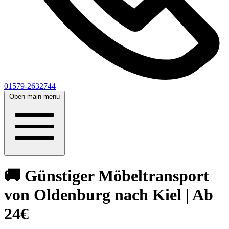
01579-2632744
Open main menu
🚚 Günstiger Möbeltransport
von Oldenburg nach Kiel | Ab
24€