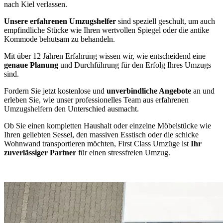
nach Kiel verlassen.
Unsere erfahrenen Umzugshelfer
sind speziell geschult, um auch
empfindliche Stücke wie Ihren wertvollen Spiegel oder die antike
Kommode behutsam zu behandeln.
Mit über 12 Jahren Erfahrung wissen wir, wie entscheidend eine
genaue Planung
und Durchführung für den Erfolg Ihres Umzugs
sind.
Fordern Sie jetzt kostenlose und
unverbindliche Angebote
an und
erleben Sie, wie unser professionelles Team aus erfahrenen
Umzugshelfern den Unterschied ausmacht.
Ob Sie einen kompletten Haushalt oder einzelne Möbelstücke wie
Ihren geliebten Sessel, den massiven Esstisch oder die schicke
Wohnwand transportieren möchten, First Class Umzüge ist
Ihr
zuverlässiger Partner
für einen stressfreien Umzug.