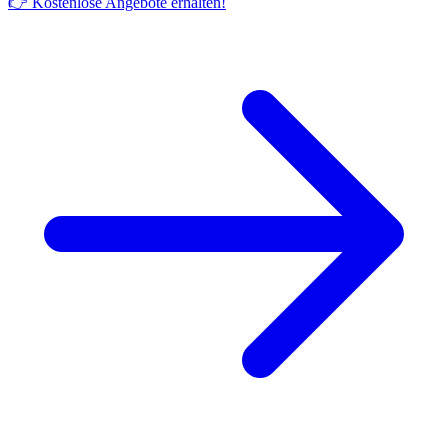
👉 Kostenlose Angebote erhalten!