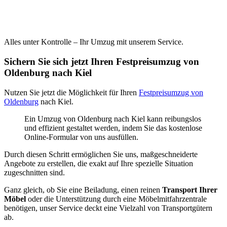
Alles unter Kontrolle – Ihr Umzug mit unserem Service.
Sichern Sie sich jetzt Ihren Festpreisumzug von
Oldenburg nach Kiel
Nutzen Sie jetzt die Möglichkeit für Ihren
Festpreisumzug von
Oldenburg
nach Kiel.
Ein Umzug von Oldenburg nach Kiel kann reibungslos
und effizient gestaltet werden, indem Sie das kostenlose
Online-Formular von uns ausfüllen.
Durch diesen Schritt ermöglichen Sie uns, maßgeschneiderte
Angebote zu erstellen, die exakt auf Ihre spezielle Situation
zugeschnitten sind.
Ganz gleich, ob Sie eine Beiladung, einen reinen
Transport Ihrer
Möbel
oder die Unterstützung durch eine Möbelmitfahrzentrale
benötigen, unser Service deckt eine Vielzahl von Transportgütern
ab.