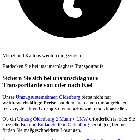
Möbel und Kartons werden umgezogen
Entdecken Sie bei uns unschlagbare Transporttarife
Sichern Sie sich bei uns unschlagbare
Transporttarife von oder nach Kiel
Unser
Umzugsunternehmen Oldenburg
bietet nicht nur
wettbewerbsfähige Preise
, sondern auch einen umfangreichen
Service, der Ihren Umzug so reibungslos wie möglich gestaltet.
Ob ein
Umzug Oldenburg 2 Mann + LKW
erforderlich ist oder Sie
spezielle
Be- und Entladehilfe in Oldenburg
benötigen, bei uns
finden Sie maßgeschneiderte Lösungen.