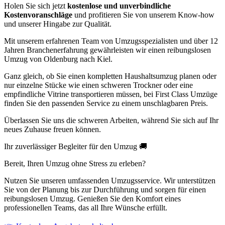
Holen Sie sich jetzt
kostenlose und unverbindliche
Kostenvoranschläge
und profitieren Sie von unserem Know-how
und unserer Hingabe zur Qualität.
Mit unserem erfahrenen Team von Umzugsspezialisten und über 12
Jahren Branchenerfahrung gewährleisten wir einen reibungslosen
Umzug von Oldenburg nach Kiel.
Ganz gleich, ob Sie einen kompletten Haushaltsumzug planen oder
nur einzelne Stücke wie einen schweren Trockner oder eine
empfindliche Vitrine transportieren müssen, bei First Class Umzüge
finden Sie den passenden Service zu einem unschlagbaren Preis.
Überlassen Sie uns die schweren Arbeiten, während Sie sich auf Ihr
neues Zuhause freuen können.
Ihr zuverlässiger Begleiter für den Umzug 🚚
Bereit, Ihren Umzug ohne Stress zu erleben?
Nutzen Sie unseren umfassenden Umzugsservice. Wir unterstützen
Sie von der Planung bis zur Durchführung und sorgen für einen
reibungslosen Umzug. Genießen Sie den Komfort eines
professionellen Teams, das all Ihre Wünsche erfüllt.