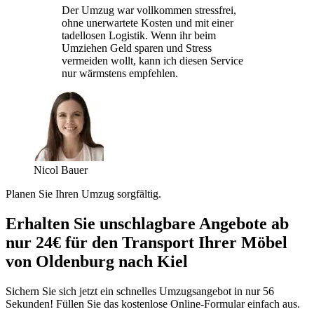
Der Umzug war vollkommen stressfrei,
ohne unerwartete Kosten und mit einer
tadellosen Logistik. Wenn ihr beim
Umziehen Geld sparen und Stress
vermeiden wollt, kann ich diesen Service
nur wärmstens empfehlen.
Nicol Bauer
Planen Sie Ihren Umzug sorgfältig.
Erhalten Sie unschlagbare Angebote ab
nur 24€ für den Transport Ihrer Möbel
von Oldenburg nach Kiel
Sichern Sie sich jetzt ein schnelles Umzugsangebot in nur 56
Sekunden! Füllen Sie das kostenlose Online-Formular einfach aus.