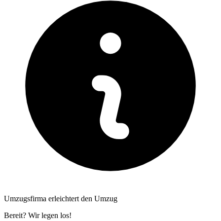
Umzugsfirma erleichtert den Umzug
Bereit? Wir legen los!