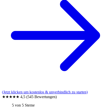
(Jetzt klicken um kostenlos & unverbindlich zu starten)
★★★★★
4,5
(545 Bewertungen)
5 von 5 Sterne