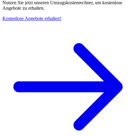
Nutzen Sie jetzt unseren Umzugskostenrechner, um kostenlose
Angebote zu erhalten.
Kostenlose Angebote erhalten!