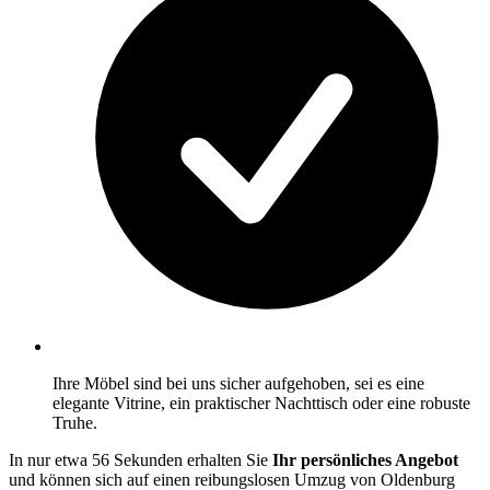
Ihre Möbel sind bei uns sicher aufgehoben, sei es eine
elegante Vitrine, ein praktischer Nachttisch oder eine robuste
Truhe.
In nur etwa 56 Sekunden erhalten Sie
Ihr persönliches Angebot
und können sich auf einen reibungslosen Umzug von Oldenburg