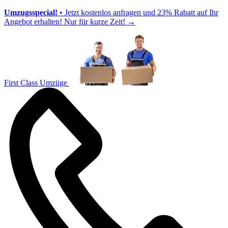
Umzugsspecial!
• Jetzt kostenlos anfragen und 23% Rabatt auf Ihr
Angebot erhalten! Nur für kurze Zeit!
→
First Class Umzüge