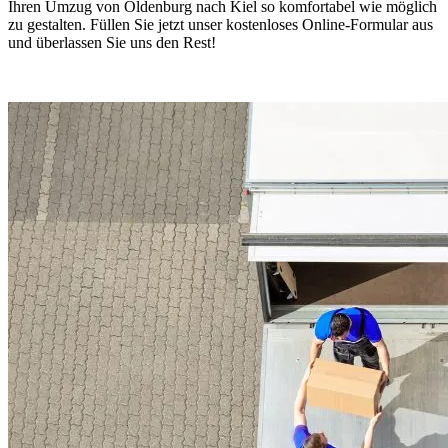
Ihren Umzug von Oldenburg nach Kiel so komfortabel wie möglich
zu gestalten. Füllen Sie jetzt unser kostenloses Online-Formular aus
und überlassen Sie uns den Rest!