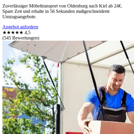
Zuverlässiger Möbeltransport von Oldenburg nach Kiel ab 24€.
Spare Zeit und erhalte in 56 Sekunden maßgeschneiderte
Umzugsangebote.
Angebot anfordern
★★★★★
4,5
(545 Bewertungen)