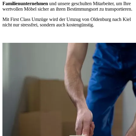
Familienunternehmen
und unsere geschulten Mitarbeiter, um Ihre
wertvollen Möbel sicher an ihren Bestimmungsort zu transportieren.
Mit First Class Umzüge wird der Umzug von Oldenburg nach Kiel
nicht nur stressfrei, sondern auch kostengünstig.