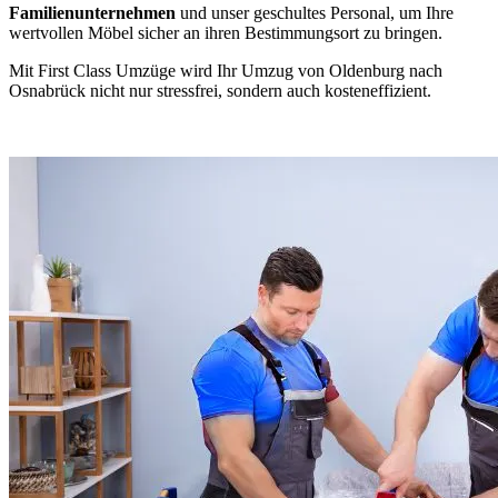
Familienunternehmen
und unser geschultes Personal, um Ihre
wertvollen Möbel sicher an ihren Bestimmungsort zu bringen.
Mit First Class Umzüge wird Ihr Umzug von Oldenburg nach
Osnabrück nicht nur stressfrei, sondern auch kosteneffizient.