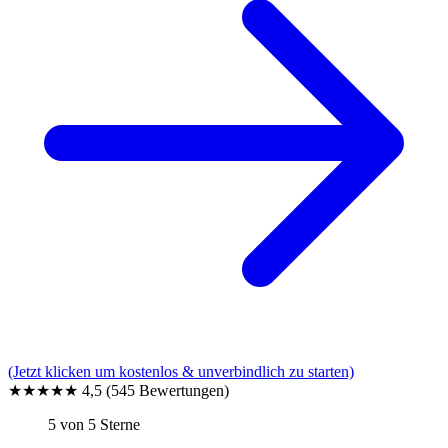
(Jetzt klicken um kostenlos & unverbindlich zu starten)
★★★★★
4,5
(545 Bewertungen)
5 von 5 Sterne