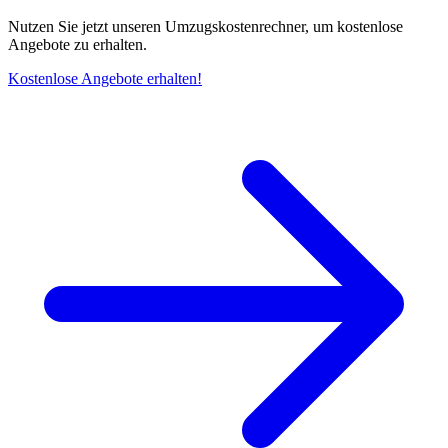
Nutzen Sie jetzt unseren Umzugskostenrechner, um kostenlose
Angebote zu erhalten.
Kostenlose Angebote erhalten!