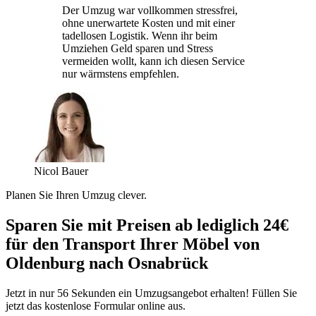
Der Umzug war vollkommen stressfrei,
ohne unerwartete Kosten und mit einer
tadellosen Logistik. Wenn ihr beim
Umziehen Geld sparen und Stress
vermeiden wollt, kann ich diesen Service
nur wärmstens empfehlen.
Nicol Bauer
Planen Sie Ihren Umzug clever.
Sparen Sie mit Preisen ab lediglich 24€
für den Transport Ihrer Möbel von
Oldenburg nach Osnabrück
Jetzt in nur 56 Sekunden ein Umzugsangebot erhalten! Füllen Sie
jetzt das kostenlose Formular online aus.