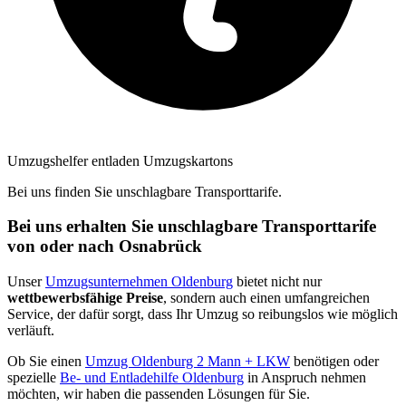
Umzugshelfer entladen Umzugskartons
Bei uns finden Sie unschlagbare Transporttarife.
Bei uns erhalten Sie unschlagbare Transporttarife
von oder nach Osnabrück
Unser
Umzugsunternehmen Oldenburg
bietet nicht nur
wettbewerbsfähige Preise
, sondern auch einen umfangreichen
Service, der dafür sorgt, dass Ihr Umzug so reibungslos wie möglich
verläuft.
Ob Sie einen
Umzug Oldenburg 2 Mann + LKW
benötigen oder
spezielle
Be- und Entladehilfe Oldenburg
in Anspruch nehmen
möchten, wir haben die passenden Lösungen für Sie.