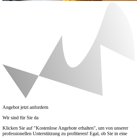
Angebot jetzt anfordern
Wir sind für Sie da
Klicken Sie auf "Kostenlose Angebote erhalten", um von unserer
professionellen Unterstützung zu profitieren! Egal, ob Sie in eine