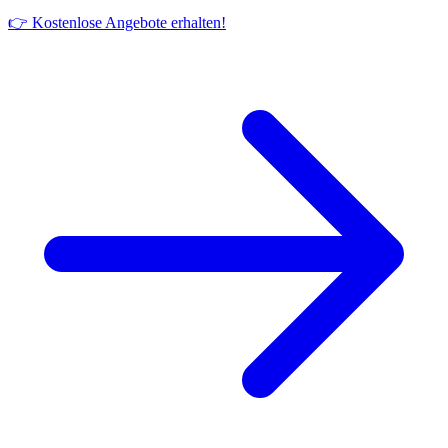
👉 Kostenlose Angebote erhalten!