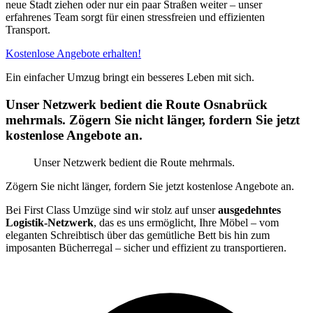
neue Stadt ziehen oder nur ein paar Straßen weiter – unser
erfahrenes Team sorgt für einen stressfreien und effizienten
Transport.
Kostenlose Angebote erhalten!
Ein einfacher Umzug bringt ein besseres Leben mit sich.
Unser Netzwerk bedient die Route Osnabrück
mehrmals. Zögern Sie nicht länger, fordern Sie jetzt
kostenlose Angebote an.
Unser Netzwerk bedient die Route mehrmals.
Zögern Sie nicht länger, fordern Sie jetzt kostenlose Angebote an.
Bei First Class Umzüge sind wir stolz auf unser
ausgedehntes
Logistik-Netzwerk
, das es uns ermöglicht, Ihre Möbel – vom
eleganten Schreibtisch über das gemütliche Bett bis hin zum
imposanten Bücherregal – sicher und effizient zu transportieren.