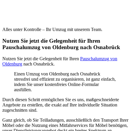
Alles unter Kontrolle – Ihr Umzug mit unserem Team.
Nutzen Sie jetzt die Gelegenheit für Ihren
Pauschalumzug von Oldenburg nach Osnabrück
Nutzen Sie jetzt die Gelegenheit für Ihren
Pauschalumzug von
Oldenburg
nach Osnabrück.
Einen Umzug von Oldenburg nach Osnabrück
stressfrei und effizient zu organisieren, ist ganz einfach,
indem Sie unser kostenfreies Online-Formular
ausfüllen.
Durch diesen Schritt ermöglichen Sie es uns, maßgeschneiderte
Angebote zu erstellen, die exakt auf Ihre individuelle Situation
zugeschnitten sind.
Ganz gleich, ob Sie Teilladungen, ausschließlich den Transport Ihrer
Möbel oder die Nutzung eines Mitfahrservices für Möbel benötigen,
unser Dienstleistungsangebot deckt ein breites Spektrum an