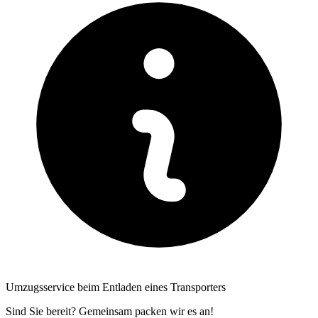
Umzugsservice beim Entladen eines Transporters
Sind Sie bereit? Gemeinsam packen wir es an!