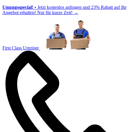
Umzugsspecial!
• Jetzt kostenlos anfragen und 23% Rabatt auf Ihr
Angebot erhalten! Nur für kurze Zeit!
→
First Class Umzüge