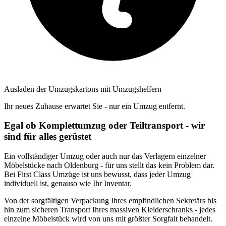
Ausladen der Umzugskartons mit Umzugshelfern
Ihr neues Zuhause erwartet Sie - nur ein Umzug entfernt.
Egal ob Komplettumzug oder Teiltransport - wir
sind für alles gerüstet
Ein vollständiger Umzug oder auch nur das Verlagern einzelner
Möbelstücke nach Oldenburg - für uns stellt das kein Problem dar.
Bei First Class Umzüge ist uns bewusst, dass jeder Umzug
individuell ist, genauso wie Ihr Inventar.
Von der sorgfältigen Verpackung Ihres empfindlichen Sekretärs bis
hin zum sicheren Transport Ihres massiven Kleiderschranks - jedes
einzelne Möbelstück wird von uns mit größter Sorgfalt behandelt.