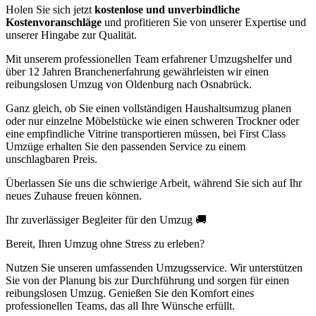
Holen Sie sich jetzt
kostenlose und unverbindliche
Kostenvoranschläge
und profitieren Sie von unserer Expertise und
unserer Hingabe zur Qualität.
Mit unserem professionellen Team erfahrener Umzugshelfer und
über 12 Jahren Branchenerfahrung gewährleisten wir einen
reibungslosen Umzug von Oldenburg nach Osnabrück.
Ganz gleich, ob Sie einen vollständigen Haushaltsumzug planen
oder nur einzelne Möbelstücke wie einen schweren Trockner oder
eine empfindliche Vitrine transportieren müssen, bei First Class
Umzüge erhalten Sie den passenden Service zu einem
unschlagbaren Preis.
Überlassen Sie uns die schwierige Arbeit, während Sie sich auf Ihr
neues Zuhause freuen können.
Ihr zuverlässiger Begleiter für den Umzug 🚚
Bereit, Ihren Umzug ohne Stress zu erleben?
Nutzen Sie unseren umfassenden Umzugsservice. Wir unterstützen
Sie von der Planung bis zur Durchführung und sorgen für einen
reibungslosen Umzug. Genießen Sie den Komfort eines
professionellen Teams, das all Ihre Wünsche erfüllt.