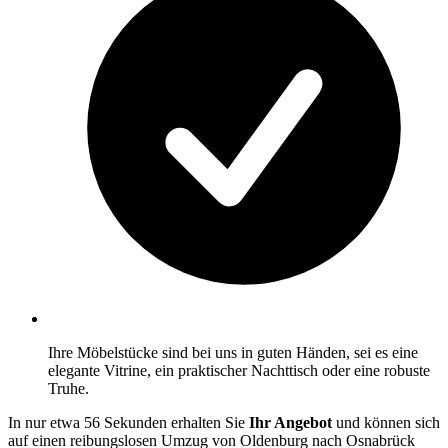
Ihre Möbelstücke sind bei uns in guten Händen, sei es eine
elegante Vitrine, ein praktischer Nachttisch oder eine robuste
Truhe.
In nur etwa 56 Sekunden erhalten Sie
Ihr Angebot
und können sich
auf einen reibungslosen Umzug von Oldenburg nach Osnabrück