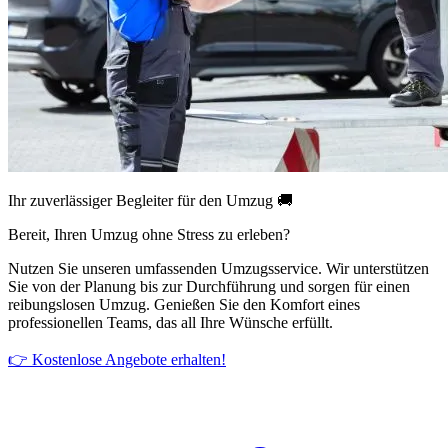
Ihr zuverlässiger Begleiter für den Umzug 🚚
Bereit, Ihren Umzug ohne Stress zu erleben?
Nutzen Sie unseren umfassenden Umzugsservice. Wir unterstützen
Sie von der Planung bis zur Durchführung und sorgen für einen
reibungslosen Umzug. Genießen Sie den Komfort eines
professionellen Teams, das all Ihre Wünsche erfüllt.
👉 Kostenlose Angebote erhalten!