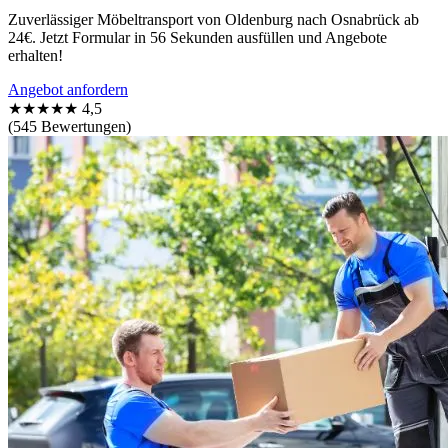
Zuverlässiger Möbeltransport von Oldenburg nach Osnabrück ab
24€. Jetzt Formular in 56 Sekunden ausfüllen und Angebote
erhalten!
Angebot anfordern
★★★★★
4,5
(545 Bewertungen)