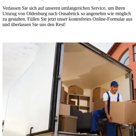
Verlassen Sie sich auf unseren umfangreichen Service, um Ihren
Umzug von Oldenburg nach Osnabrück so angenehm wie möglich
zu gestalten. Füllen Sie jetzt unser kostenfreies Online-Formular aus
und überlassen Sie uns den Rest!